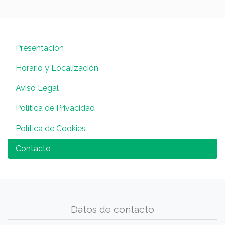
Presentación
Horario y Localización
Aviso Legal
Política de Privacidad
Política de Cookies
Contacto
Datos de contacto