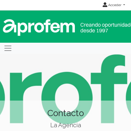
Acceder
Contacto
La Agencia