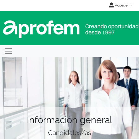
Acceder
Información general
Candidatos/as