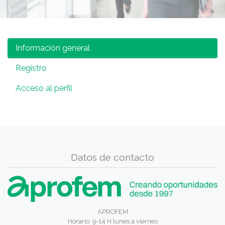
Información general
Registro
Acceso al perfil
Datos de contacto
APROFEM
Horario: 9-14 H lunes a viernes