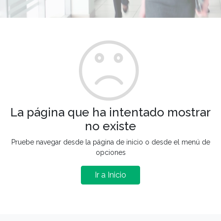
La página que ha intentado mostrar
no existe
Pruebe navegar desde la página de inicio o desde el menú de
opciones
Ir a Inicio