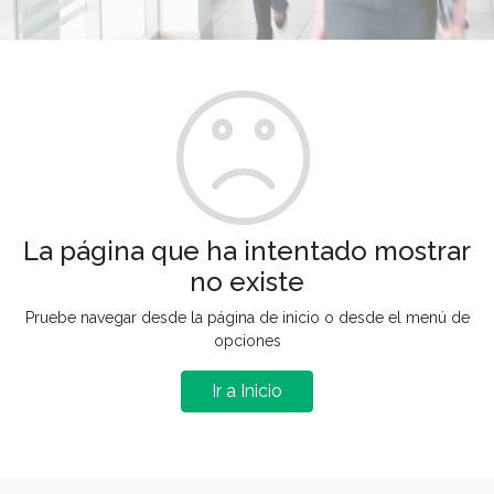
La página que ha intentado mostrar
no existe
Pruebe navegar desde la página de inicio o desde el menú de
opciones
Ir a Inicio