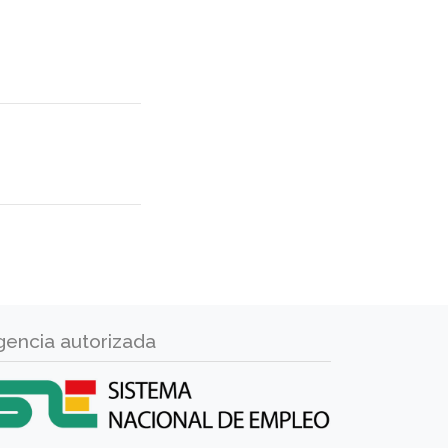
gencia autorizada