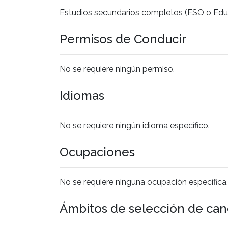
Estudios secundarios completos (ESO o Edu
Permisos de Conducir
No se requiere ningún permiso.
Idiomas
No se requiere ningún idioma específico.
Ocupaciones
No se requiere ninguna ocupación específica.
Ámbitos de selección de can