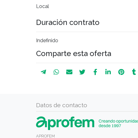
Local
Duración contrato
Indefinido
Comparte esta oferta
Datos de contacto
APROFEM