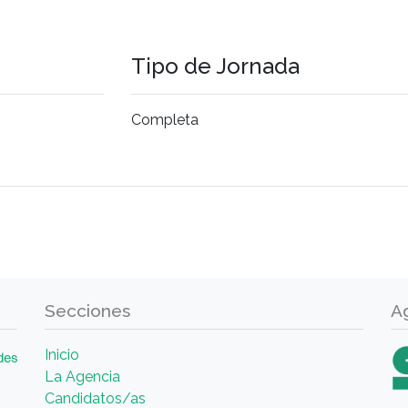
Tipo de Jornada
Completa
Secciones
A
Inicio
La Agencia
Candidatos/as