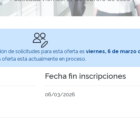
ión de solicitudes para esta oferta es
viernes, 6 de marzo 
 oferta está actualmente en proceso.
Fecha fin inscripciones
06/03/2026