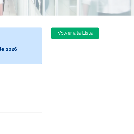
Volver a la Lista
de 2026