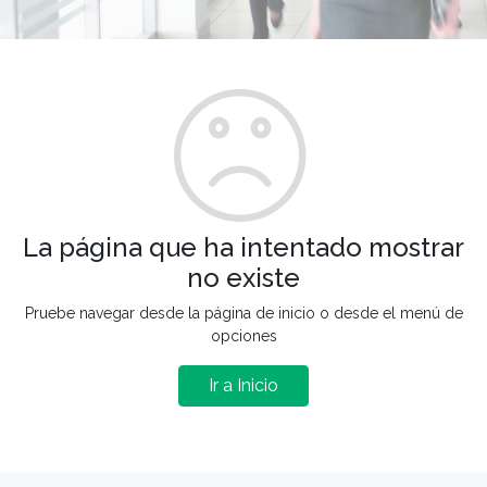
La página que ha intentado mostrar
no existe
Pruebe navegar desde la página de inicio o desde el menú de
opciones
Ir a Inicio