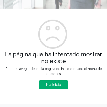
La página que ha intentado mostrar
no existe
Pruebe navegar desde la página de inicio o desde el menú de
opciones
Ir a Inicio