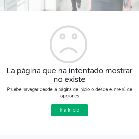
La página que ha intentado mostrar
no existe
Pruebe navegar desde la página de inicio o desde el menú de
opciones
Ir a Inicio