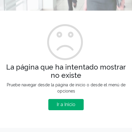
La página que ha intentado mostrar
no existe
Pruebe navegar desde la página de inicio o desde el menú de
opciones
Ir a Inicio