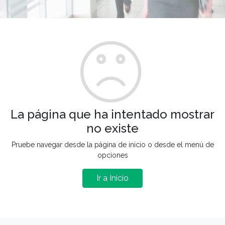
La página que ha intentado mostrar
no existe
Pruebe navegar desde la página de inicio o desde el menú de
opciones
Ir a Inicio